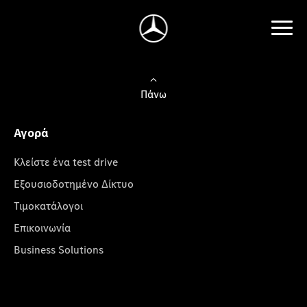
Πάνω
Αγορά
Κλείστε ένα test drive
Εξουσιοδοτημένο Δίκτυο
Τιμοκατάλογοι
Επικοινωνία
Business Solutions