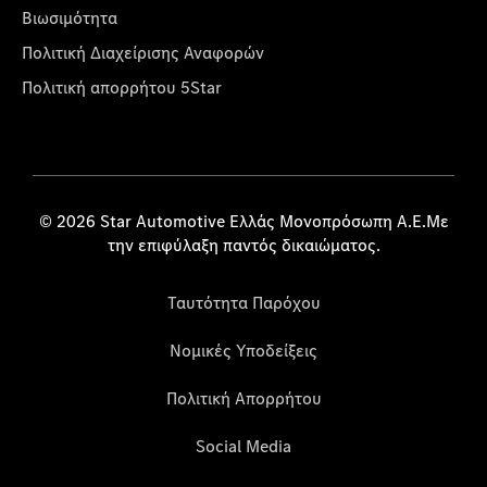
Βιωσιμότητα
Πολιτική Διαχείρισης Αναφορών
Πολιτική απορρήτου 5Star
© 2026 Star Automotive Ελλάς Μονοπρόσωπη Α.Ε.Με
την επιφύλαξη παντός δικαιώματος.
Ταυτότητα Παρόχου
Νομικές Υποδείξεις
Πολιτική Απορρήτου
Social Media