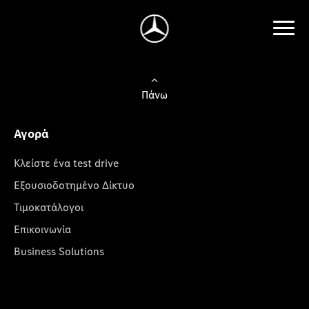
Πάνω
Αγορά
Κλείστε ένα test drive
Εξουσιοδοτημένο Δίκτυο
Τιμοκατάλογοι
Επικοινωνία
Business Solutions