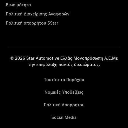
Βιωσιμότητα
Πολιτική Διαχείρισης Αναφορών
Πολιτική απορρήτου 5Star
© 2026 Star Automotive Ελλάς Μονοπρόσωπη Α.Ε.Με
την επιφύλαξη παντός δικαιώματος.
Ταυτότητα Παρόχου
Νομικές Υποδείξεις
Πολιτική Απορρήτου
Social Media