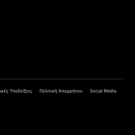
ικές Υποδείξεις
Πολιτική Απορρήτου
Social Media