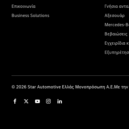
Επικοινωνία
Γνήσια αντα
Business Solutions
Αξεσουάρ
Mercedes-Be
Βεβαιώσεις 
Εγχειρίδια 
Εξυπηρέτησ
© 2026 Star Automotive Ελλάς Μονοπρόσωπη Α.Ε.Με την 