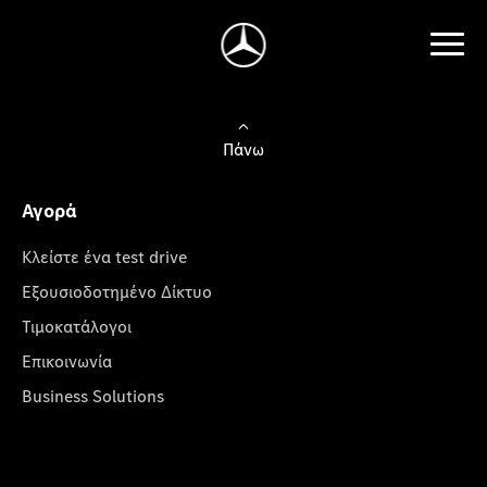
Πάνω
Αγορά
Κλείστε ένα test drive
Εξουσιοδοτημένο Δίκτυο
Τιμοκατάλογοι
Επικοινωνία
Business Solutions