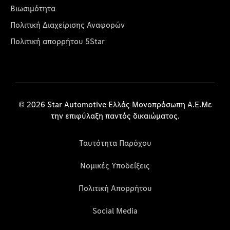
Βιωσιμότητα
Πολιτική Διαχείρισης Αναφορών
Πολιτική απορρήτου 5Star
© 2026 Star Automotive Ελλάς Μονοπρόσωπη Α.Ε.Με
την επιφύλαξη παντός δικαιώματος.
Ταυτότητα Παρόχου
Νομικές Υποδείξεις
Πολιτική Απορρήτου
Social Media