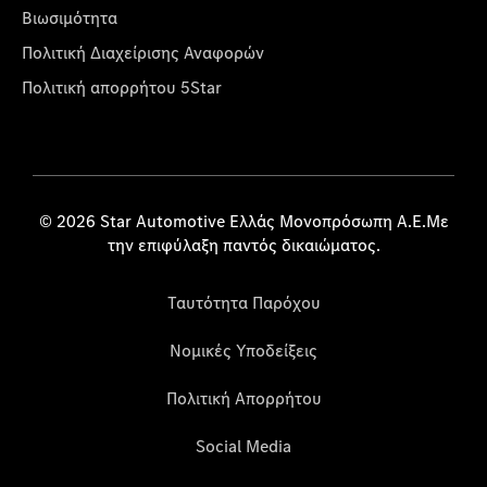
Βιωσιμότητα
Πολιτική Διαχείρισης Αναφορών
Πολιτική απορρήτου 5Star
© 2026 Star Automotive Ελλάς Μονοπρόσωπη Α.Ε.Με
την επιφύλαξη παντός δικαιώματος.
Ταυτότητα Παρόχου
Νομικές Υποδείξεις
Πολιτική Απορρήτου
Social Media