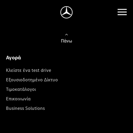
Πάνω
Αγορά
Κλείστε ένα test drive
Εξουσιοδοτημένο Δίκτυο
Τιμοκατάλογοι
Επικοινωνία
Business Solutions