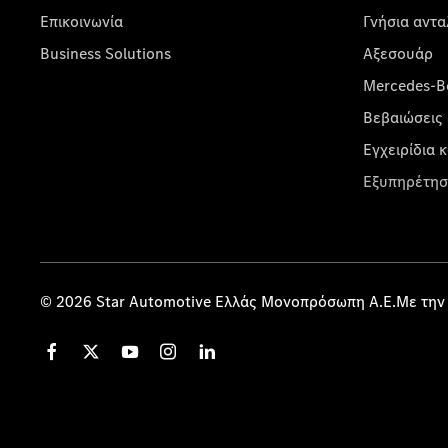
Επικοινωνία
Γνήσια αντα
Business Solutions
Αξεσουάρ
Mercedes-Be
Βεβαιώσεις 
Εγχειρίδια 
Εξυπηρέτησ
© 2026 Star Automotive Ελλάς Μονοπρόσωπη Α.Ε.Με την 