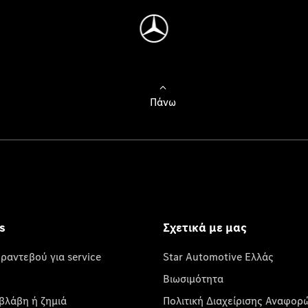
Πάνω
s
Σχετικά με μας
 ραντεβού για service
Star Automotive Ελλάς
Βιωσιμότητα
βλάβη ή ζημιά
Πολιτική Διαχείρισης Αναφορ