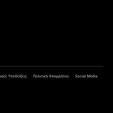
ικές Υποδείξεις
Πολιτική Απορρήτου
Social Media