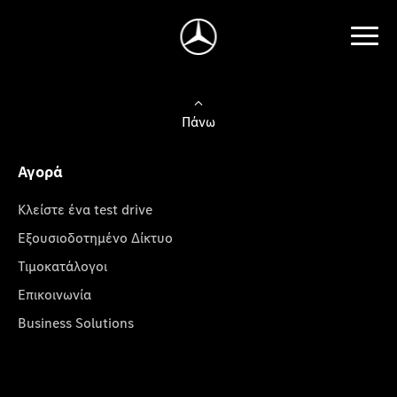
Πάνω
Αγορά
Κλείστε ένα test drive
Εξουσιοδοτημένο Δίκτυο
Τιμοκατάλογοι
Επικοινωνία
Business Solutions