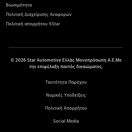
Βιωσιμότητα
Πολιτική Διαχείρισης Αναφορών
Πολιτική απορρήτου 5Star
© 2026 Star Automotive Ελλάς Μονοπρόσωπη Α.Ε.Με
την επιφύλαξη παντός δικαιώματος.
Ταυτότητα Παρόχου
Νομικές Υποδείξεις
Πολιτική Απορρήτου
Social Media