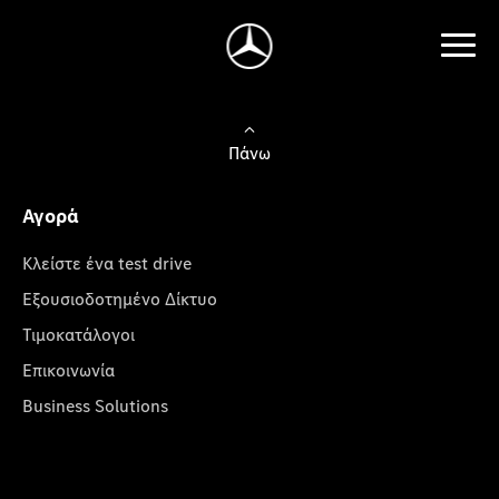
Πάνω
Αγορά
Κλείστε ένα test drive
Εξουσιοδοτημένο Δίκτυο
Τιμοκατάλογοι
Επικοινωνία
Business Solutions