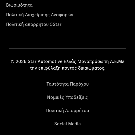
Βιωσιμότητα
Πολιτική Διαχείρισης Αναφορών
Πολιτική απορρήτου 5Star
© 2026 Star Automotive Ελλάς Μονοπρόσωπη Α.Ε.Με
την επιφύλαξη παντός δικαιώματος.
Ταυτότητα Παρόχου
Νομικές Υποδείξεις
Πολιτική Απορρήτου
Social Media