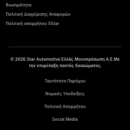
Βιωσιμότητα
Πολιτική Διαχείρισης Αναφορών
Πολιτική απορρήτου 5Star
© 2026 Star Automotive Ελλάς Μονοπρόσωπη Α.Ε.Με
την επιφύλαξη παντός δικαιώματος.
Ταυτότητα Παρόχου
Νομικές Υποδείξεις
Πολιτική Απορρήτου
Social Media