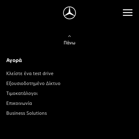
Πάνω
Αγορά
Κλείστε ένα test drive
Εξουσιοδοτημένο Δίκτυο
Τιμοκατάλογοι
Επικοινωνία
Business Solutions