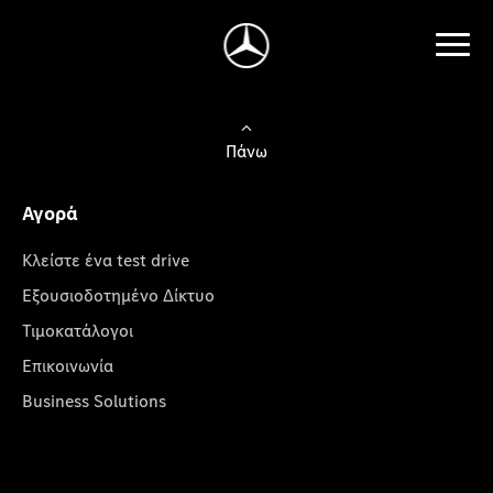
Πάνω
Αγορά
Κλείστε ένα test drive
Εξουσιοδοτημένο Δίκτυο
Τιμοκατάλογοι
Επικοινωνία
Business Solutions