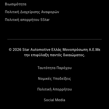
Βιωσιμότητα
Πολιτική Διαχείρισης Αναφορών
Πολιτική απορρήτου 5Star
© 2026 Star Automotive Ελλάς Μονοπρόσωπη Α.Ε.Με
την επιφύλαξη παντός δικαιώματος.
Ταυτότητα Παρόχου
Νομικές Υποδείξεις
Πολιτική Απορρήτου
Social Media