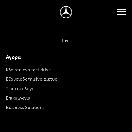
Πάνω
Αγορά
Κλείστε ένα test drive
Εξουσιοδοτημένο Δίκτυο
Τιμοκατάλογοι
Επικοινωνία
Business Solutions