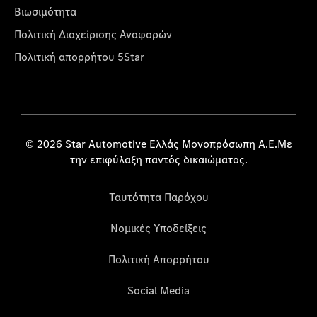
Βιωσιμότητα
Πολιτική Διαχείρισης Αναφορών
Πολιτική απορρήτου 5Star
© 2026 Star Automotive Ελλάς Μονοπρόσωπη Α.Ε.Με
την επιφύλαξη παντός δικαιώματος.
Ταυτότητα Παρόχου
Νομικές Υποδείξεις
Πολιτική Απορρήτου
Social Media