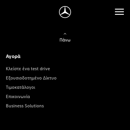
Πάνω
Αγορά
Κλείστε ένα test drive
Εξουσιοδοτημένο Δίκτυο
Τιμοκατάλογοι
Επικοινωνία
Business Solutions