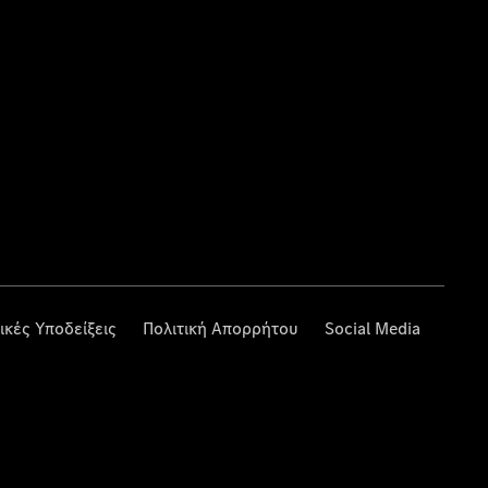
ικές Υποδείξεις
Πολιτική Απορρήτου
Social Media