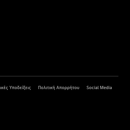
ικές Υποδείξεις
Πολιτική Απορρήτου
Social Media