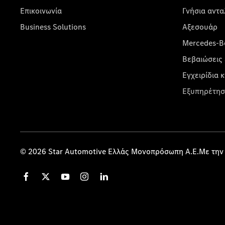
Επικοινωνία
Γνήσια αντα
Business Solutions
Αξεσουάρ
Mercedes-Be
Βεβαιώσεις 
Εγχειρίδια 
Εξυπηρέτησ
© 2026 Star Automotive Ελλάς Μονοπρόσωπη Α.Ε.Με την 