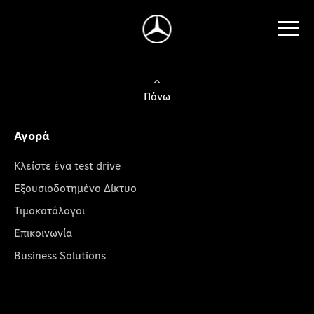
Πάνω
Αγορά
Κλείστε ένα test drive
Εξουσιοδοτημένο Δίκτυο
Τιμοκατάλογοι
Επικοινωνία
Business Solutions