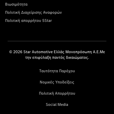
Βιωσιμότητα
Πολιτική Διαχείρισης Αναφορών
Πολιτική απορρήτου 5Star
© 2026 Star Automotive Ελλάς Μονοπρόσωπη Α.Ε.Με
την επιφύλαξη παντός δικαιώματος.
Ταυτότητα Παρόχου
Νομικές Υποδείξεις
Πολιτική Απορρήτου
Social Media