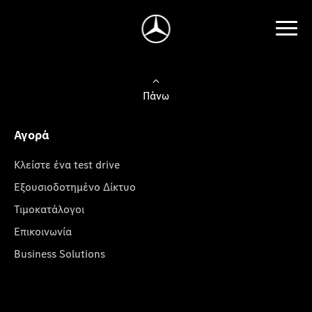
Πάνω
Αγορά
Κλείστε ένα test drive
Εξουσιοδοτημένο Δίκτυο
Τιμοκατάλογοι
Επικοινωνία
Business Solutions