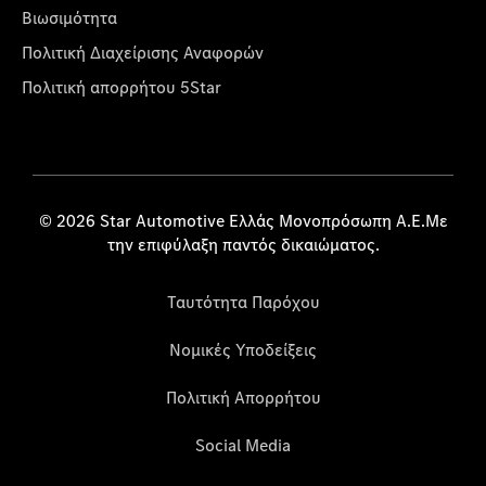
Βιωσιμότητα
Πολιτική Διαχείρισης Αναφορών
Πολιτική απορρήτου 5Star
© 2026 Star Automotive Ελλάς Μονοπρόσωπη Α.Ε.Με
την επιφύλαξη παντός δικαιώματος.
Ταυτότητα Παρόχου
Νομικές Υποδείξεις
Πολιτική Απορρήτου
Social Media