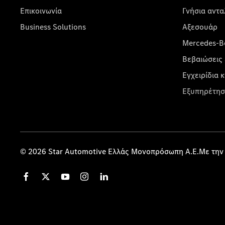
Επικοινωνία
Γνήσια αντα
Business Solutions
Αξεσουάρ
Mercedes-Be
Βεβαιώσεις 
Εγχειρίδια 
Εξυπηρέτησ
© 2026 Star Automotive Ελλάς Μονοπρόσωπη Α.Ε.Με την 