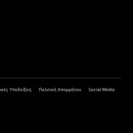
ικές Υποδείξεις
Πολιτική Απορρήτου
Social Media