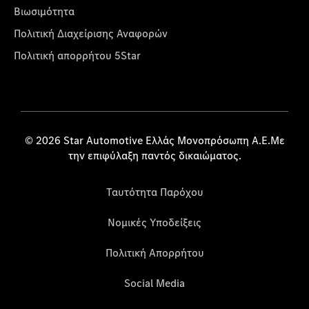
Βιωσιμότητα
Πολιτική Διαχείρισης Αναφορών
Πολιτική απορρήτου 5Star
© 2026 Star Automotive Ελλάς Μονοπρόσωπη Α.Ε.Με
την επιφύλαξη παντός δικαιώματος.
Ταυτότητα Παρόχου
Νομικές Υποδείξεις
Πολιτική Απορρήτου
Social Media