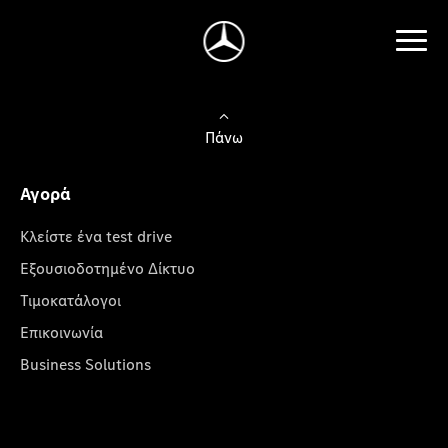
Πάνω
Αγορά
Κλείστε ένα test drive
Εξουσιοδοτημένο Δίκτυο
Τιμοκατάλογοι
Επικοινωνία
Business Solutions