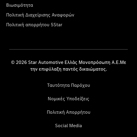
Βιωσιμότητα
Πολιτική Διαχείρισης Αναφορών
Πολιτική απορρήτου 5Star
© 2026 Star Automotive Ελλάς Μονοπρόσωπη Α.Ε.Με
την επιφύλαξη παντός δικαιώματος.
Ταυτότητα Παρόχου
Νομικές Υποδείξεις
Πολιτική Απορρήτου
Social Media