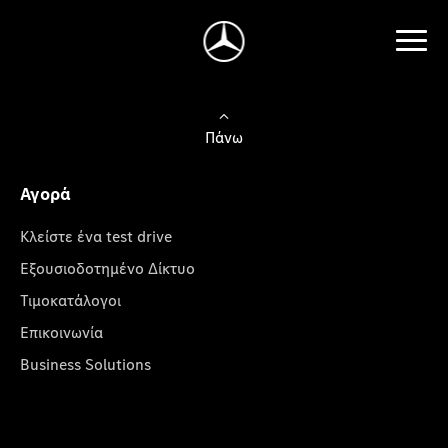
Πάνω
Αγορά
Κλείστε ένα test drive
Εξουσιοδοτημένο Δίκτυο
Τιμοκατάλογοι
Επικοινωνία
Business Solutions