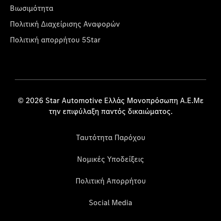
Βιωσιμότητα
Πολιτική Διαχείρισης Αναφορών
Πολιτική απορρήτου 5Star
© 2026 Star Automotive Ελλάς Μονοπρόσωπη Α.Ε.Με
την επιφύλαξη παντός δικαιώματος.
Ταυτότητα Παρόχου
Νομικές Υποδείξεις
Πολιτική Απορρήτου
Social Media