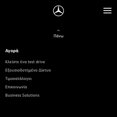
Πάνω
Αγορά
Κλείστε ένα test drive
Εξουσιοδοτημένο Δίκτυο
Τιμοκατάλογοι
Επικοινωνία
Business Solutions