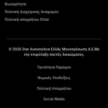
Βιωσιμότητα
Πολιτική Διαχείρισης Αναφορών
Πολιτική απορρήτου 5Star
© 2026 Star Automotive Ελλάς Μονοπρόσωπη Α.Ε.Με
την επιφύλαξη παντός δικαιώματος.
Ταυτότητα Παρόχου
Νομικές Υποδείξεις
Πολιτική Απορρήτου
Social Media