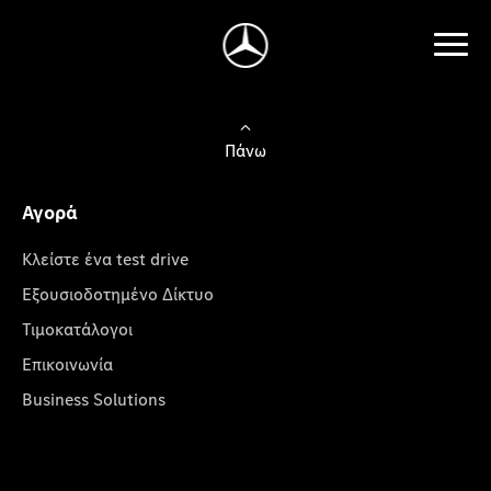
Πάνω
Αγορά
Κλείστε ένα test drive
Εξουσιοδοτημένο Δίκτυο
Τιμοκατάλογοι
Επικοινωνία
Business Solutions