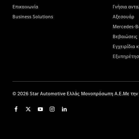
Επικοινωνία
Γνήσια αντα
Business Solutions
Αξεσουάρ
Mercedes-Be
Βεβαιώσεις 
Εγχειρίδια 
Εξυπηρέτησ
© 2026 Star Automotive Ελλάς Μονοπρόσωπη Α.Ε.Με την 