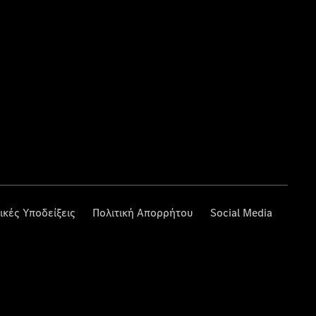
ικές Υποδείξεις
Πολιτική Απορρήτου
Social Media