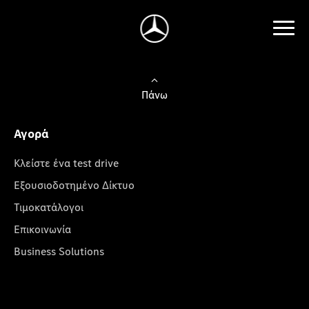
Πάνω
Αγορά
Κλείστε ένα test drive
Εξουσιοδοτημένο Δίκτυο
Τιμοκατάλογοι
Επικοινωνία
Business Solutions