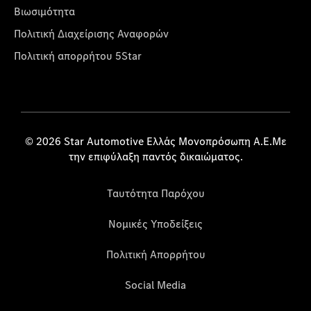
Βιωσιμότητα
Πολιτική Διαχείρισης Αναφορών
Πολιτική απορρήτου 5Star
© 2026 Star Automotive Ελλάς Μονοπρόσωπη Α.Ε.Με
την επιφύλαξη παντός δικαιώματος.
Ταυτότητα Παρόχου
Νομικές Υποδείξεις
Πολιτική Απορρήτου
Social Media