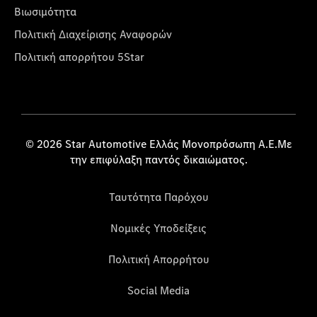
Βιωσιμότητα
Πολιτική Διαχείρισης Αναφορών
Πολιτική απορρήτου 5Star
© 2026 Star Automotive Ελλάς Μονοπρόσωπη Α.Ε.Με
την επιφύλαξη παντός δικαιώματος.
Ταυτότητα Παρόχου
Νομικές Υποδείξεις
Πολιτική Απορρήτου
Social Media