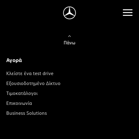
Πάνω
Αγορά
Κλείστε ένα test drive
Εξουσιοδοτημένο Δίκτυο
Τιμοκατάλογοι
Επικοινωνία
Business Solutions