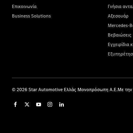
Επικοινωνία
Γνήσια αντα
Business Solutions
Αξεσουάρ
Mercedes-Be
Βεβαιώσεις 
Εγχειρίδια 
Εξυπηρέτησ
© 2026 Star Automotive Ελλάς Μονοπρόσωπη Α.Ε.Με την 