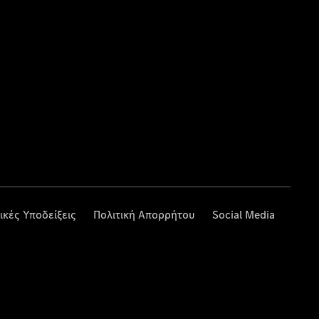
ικές Υποδείξεις
Πολιτική Απορρήτου
Social Media