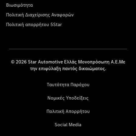
Βιωσιμότητα
Πολιτική Διαχείρισης Αναφορών
Πολιτική απορρήτου 5Star
© 2026 Star Automotive Ελλάς Μονοπρόσωπη Α.Ε.Με
την επιφύλαξη παντός δικαιώματος.
Ταυτότητα Παρόχου
Νομικές Υποδείξεις
Πολιτική Απορρήτου
Social Media