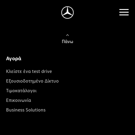
Πάνω
Αγορά
Κλείστε ένα test drive
Εξουσιοδοτημένο Δίκτυο
Τιμοκατάλογοι
Επικοινωνία
Business Solutions