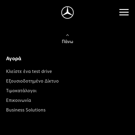
Πάνω
Αγορά
Κλείστε ένα test drive
Εξουσιοδοτημένο Δίκτυο
Τιμοκατάλογοι
Επικοινωνία
Business Solutions