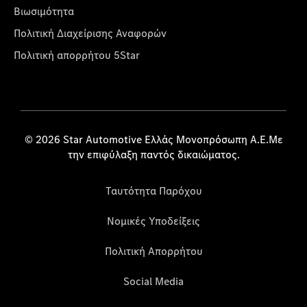
Βιωσιμότητα
Πολιτική Διαχείρισης Αναφορών
Πολιτική απορρήτου 5Star
© 2026 Star Automotive Ελλάς Μονοπρόσωπη Α.Ε.Με
την επιφύλαξη παντός δικαιώματος.
Ταυτότητα Παρόχου
Νομικές Υποδείξεις
Πολιτική Απορρήτου
Social Media