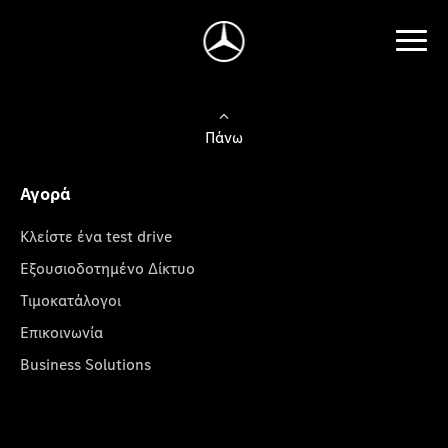
Πάνω
Αγορά
Κλείστε ένα test drive
Εξουσιοδοτημένο Δίκτυο
Τιμοκατάλογοι
Επικοινωνία
Business Solutions