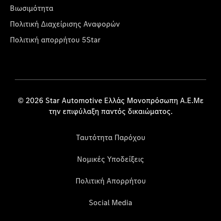
Βιωσιμότητα
Πολιτική Διαχείρισης Αναφορών
Πολιτική απορρήτου 5Star
© 2026 Star Automotive Ελλάς Μονοπρόσωπη Α.Ε.Με
την επιφύλαξη παντός δικαιώματος.
Ταυτότητα Παρόχου
Νομικές Υποδείξεις
Πολιτική Απορρήτου
Social Media