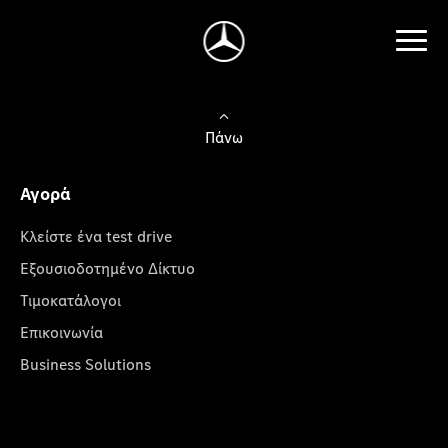
Πάνω
Αγορά
Κλείστε ένα test drive
Εξουσιοδοτημένο Δίκτυο
Τιμοκατάλογοι
Επικοινωνία
Business Solutions