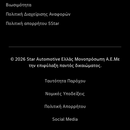
Βιωσιμότητα
Πολιτική Διαχείρισης Αναφορών
Πολιτική απορρήτου 5Star
© 2026 Star Automotive Ελλάς Μονοπρόσωπη Α.Ε.Με
την επιφύλαξη παντός δικαιώματος.
Ταυτότητα Παρόχου
Νομικές Υποδείξεις
Πολιτική Απορρήτου
Social Media