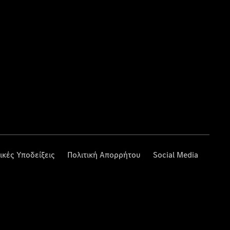
ικές Υποδείξεις
Πολιτική Απορρήτου
Social Media