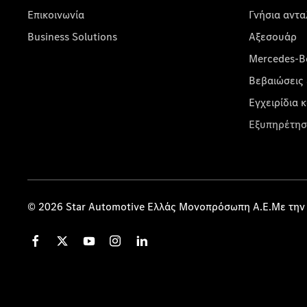
Επικοινωνία
Γνήσια αντα
Business Solutions
Αξεσουάρ
Mercedes-Be
Βεβαιώσεις 
Εγχειρίδια 
Εξυπηρέτησ
© 2026 Star Automotive Ελλάς Μονοπρόσωπη Α.Ε.Με την 