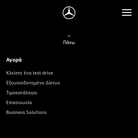
Πάνω
Αγορά
Κλείστε ένα test drive
Εξουσιοδοτημένο Δίκτυο
Τιμοκατάλογοι
Επικοινωνία
Business Solutions