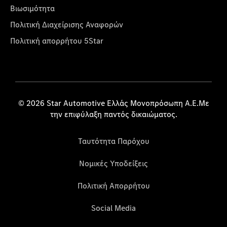
Βιωσιμότητα
Πολιτική Διαχείρισης Αναφορών
Πολιτική απορρήτου 5Star
© 2026 Star Automotive Ελλάς Μονοπρόσωπη Α.Ε.Με
την επιφύλαξη παντός δικαιώματος.
Ταυτότητα Παρόχου
Νομικές Υποδείξεις
Πολιτική Απορρήτου
Social Media