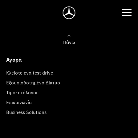
Πάνω
Αγορά
Κλείστε ένα test drive
Εξουσιοδοτημένο Δίκτυο
Τιμοκατάλογοι
Επικοινωνία
Business Solutions