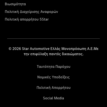
Βιωσιμότητα
Πολιτική Διαχείρισης Αναφορών
Πολιτική απορρήτου 5Star
© 2026 Star Automotive Ελλάς Μονοπρόσωπη Α.Ε.Με
την επιφύλαξη παντός δικαιώματος.
Ταυτότητα Παρόχου
Νομικές Υποδείξεις
Πολιτική Απορρήτου
Social Media