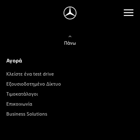
Πάνω
Αγορά
Κλείστε ένα test drive
Εξουσιοδοτημένο Δίκτυο
Τιμοκατάλογοι
Επικοινωνία
Business Solutions