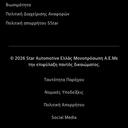
Βιωσιμότητα
Πολιτική Διαχείρισης Αναφορών
Πολιτική απορρήτου 5Star
© 2026 Star Automotive Ελλάς Μονοπρόσωπη Α.Ε.Με
την επιφύλαξη παντός δικαιώματος.
Ταυτότητα Παρόχου
Νομικές Υποδείξεις
Πολιτική Απορρήτου
Social Media