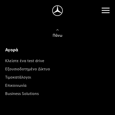
Πάνω
Αγορά
Κλείστε ένα test drive
Εξουσιοδοτημένο Δίκτυο
Τιμοκατάλογοι
Επικοινωνία
Business Solutions