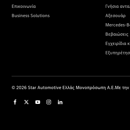
Επικοινωνία
Γνήσια αντα
Business Solutions
Αξεσουάρ
Mercedes-Be
Βεβαιώσεις 
Εγχειρίδια 
Εξυπηρέτησ
© 2026 Star Automotive Ελλάς Μονοπρόσωπη Α.Ε.Με την 