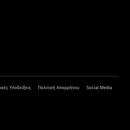
ικές Υποδείξεις
Πολιτική Απορρήτου
Social Media