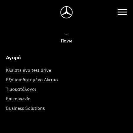
Πάνω
Αγορά
Κλείστε ένα test drive
Εξουσιοδοτημένο Δίκτυο
Τιμοκατάλογοι
Επικοινωνία
Business Solutions