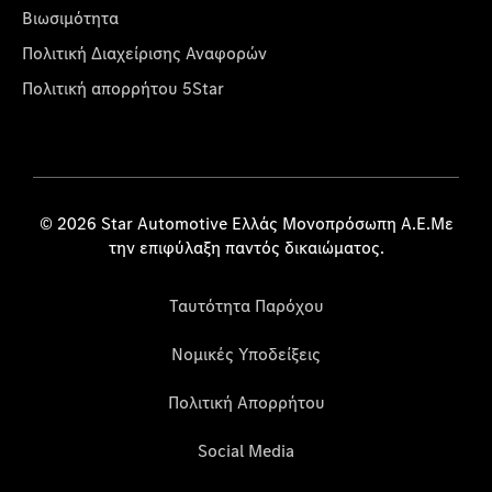
Βιωσιμότητα
Πολιτική Διαχείρισης Αναφορών
Πολιτική απορρήτου 5Star
© 2026 Star Automotive Ελλάς Μονοπρόσωπη Α.Ε.Με
την επιφύλαξη παντός δικαιώματος.
Ταυτότητα Παρόχου
Νομικές Υποδείξεις
Πολιτική Απορρήτου
Social Media