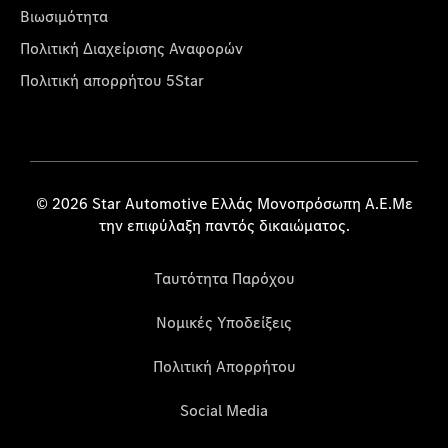
Βιωσιμότητα
Πολιτική Διαχείρισης Αναφορών
Πολιτική απορρήτου 5Star
© 2026 Star Automotive Ελλάς Μονοπρόσωπη Α.Ε.Με
την επιφύλαξη παντός δικαιώματος.
Ταυτότητα Παρόχου
Νομικές Υποδείξεις
Πολιτική Απορρήτου
Social Media