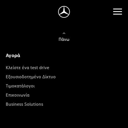
Πάνω
Αγορά
Κλείστε ένα test drive
Εξουσιοδοτημένο Δίκτυο
Τιμοκατάλογοι
Επικοινωνία
Business Solutions