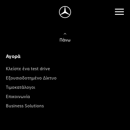
Πάνω
Αγορά
Κλείστε ένα test drive
Εξουσιοδοτημένο Δίκτυο
Τιμοκατάλογοι
Επικοινωνία
Business Solutions