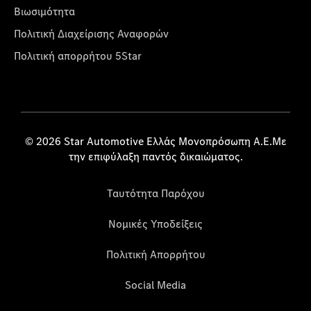
Βιωσιμότητα
Πολιτική Διαχείρισης Αναφορών
Πολιτική απορρήτου 5Star
© 2026 Star Automotive Ελλάς Μονοπρόσωπη Α.Ε.Με
την επιφύλαξη παντός δικαιώματος.
Ταυτότητα Παρόχου
Νομικές Υποδείξεις
Πολιτική Απορρήτου
Social Media