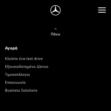
Πάνω
Αγορά
Κλείστε ένα test drive
Εξουσιοδοτημένο Δίκτυο
Τιμοκατάλογοι
Επικοινωνία
Business Solutions