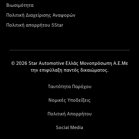
Βιωσιμότητα
Πολιτική Διαχείρισης Αναφορών
Πολιτική απορρήτου 5Star
© 2026 Star Automotive Ελλάς Μονοπρόσωπη Α.Ε.Με
την επιφύλαξη παντός δικαιώματος.
Ταυτότητα Παρόχου
Νομικές Υποδείξεις
Πολιτική Απορρήτου
Social Media