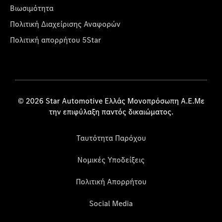
Βιωσιμότητα
Πολιτική Διαχείρισης Αναφορών
Πολιτική απορρήτου 5Star
© 2026 Star Automotive Ελλάς Μονοπρόσωπη Α.Ε.Με
την επιφύλαξη παντός δικαιώματος.
Ταυτότητα Παρόχου
Νομικές Υποδείξεις
Πολιτική Απορρήτου
Social Media