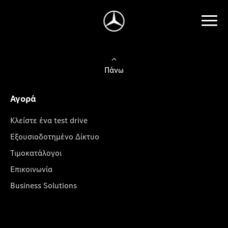
Πάνω
Αγορά
Κλείστε ένα test drive
Εξουσιοδοτημένο Δίκτυο
Τιμοκατάλογοι
Επικοινωνία
Business Solutions