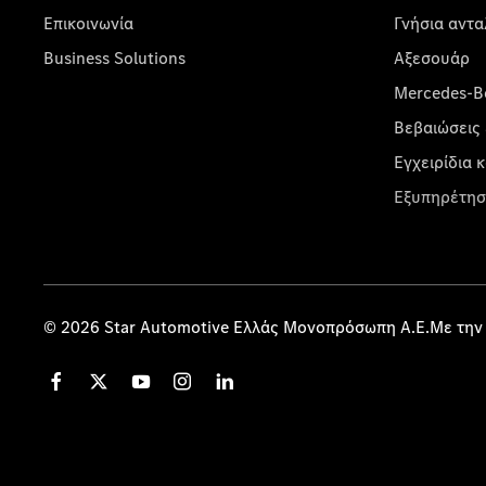
Επικοινωνία
Γνήσια αντα
Business Solutions
Αξεσουάρ
Mercedes-Be
Βεβαιώσεις 
Εγχειρίδια 
Εξυπηρέτησ
© 2026 Star Automotive Ελλάς Μονοπρόσωπη Α.Ε.Με την 