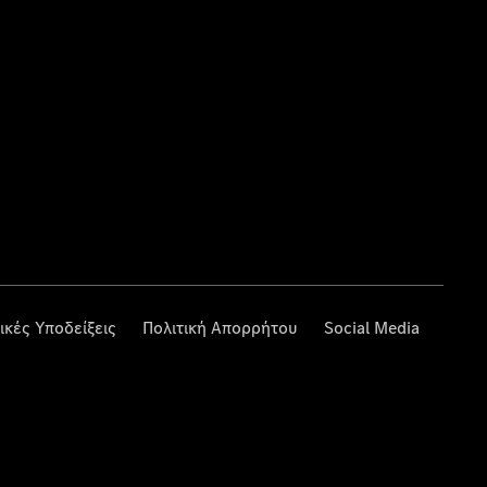
ικές Υποδείξεις
Πολιτική Απορρήτου
Social Media