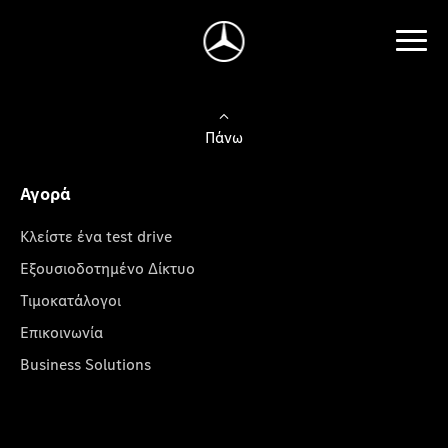
Πάνω
Αγορά
Κλείστε ένα test drive
Εξουσιοδοτημένο Δίκτυο
Τιμοκατάλογοι
Επικοινωνία
Business Solutions