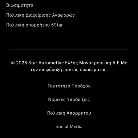
Βιωσιμότητα
Πολιτική Διαχείρισης Αναφορών
Πολιτική απορρήτου 5Star
© 2026 Star Automotive Ελλάς Μονοπρόσωπη Α.Ε.Με
την επιφύλαξη παντός δικαιώματος.
Ταυτότητα Παρόχου
Νομικές Υποδείξεις
Πολιτική Απορρήτου
Social Media