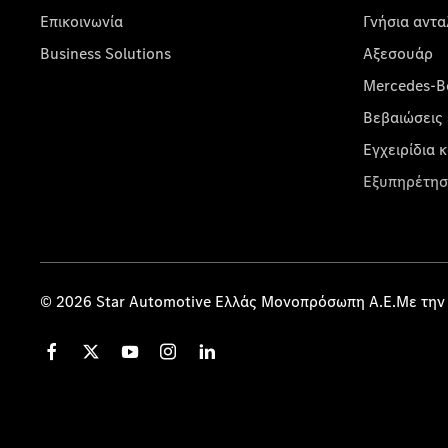
Επικοινωνία
Γνήσια αντα
Business Solutions
Αξεσουάρ
Mercedes-Be
Βεβαιώσεις 
Εγχειρίδια 
Εξυπηρέτησ
© 2026 Star Automotive Ελλάς Μονοπρόσωπη Α.Ε.Με την 