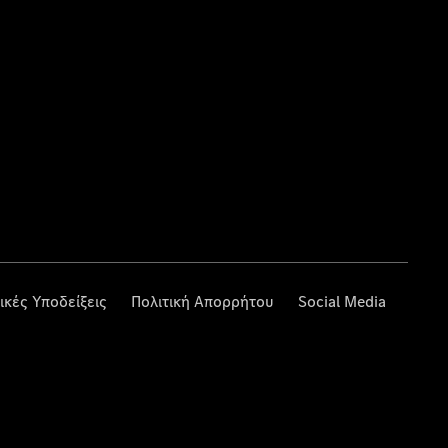
ικές Υποδείξεις
Πολιτική Απορρήτου
Social Media