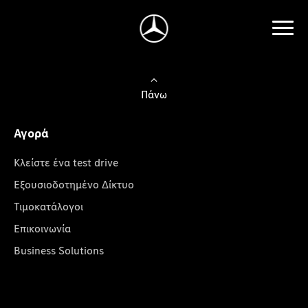
Πάνω
Αγορά
Κλείστε ένα test drive
Εξουσιοδοτημένο Δίκτυο
Τιμοκατάλογοι
Επικοινωνία
Business Solutions