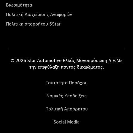
Βιωσιμότητα
Πολιτική Διαχείρισης Αναφορών
Πολιτική απορρήτου 5Star
© 2026 Star Automotive Ελλάς Μονοπρόσωπη Α.Ε.Με
την επιφύλαξη παντός δικαιώματος.
Ταυτότητα Παρόχου
Νομικές Υποδείξεις
Πολιτική Απορρήτου
Social Media