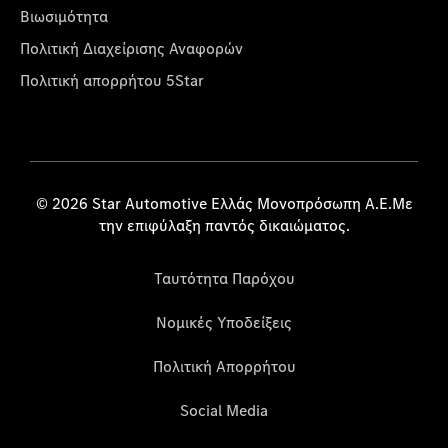
Βιωσιμότητα
Πολιτική Διαχείρισης Αναφορών
Πολιτική απορρήτου 5Star
© 2026 Star Automotive Ελλάς Μονοπρόσωπη Α.Ε.Με
την επιφύλαξη παντός δικαιώματος.
Ταυτότητα Παρόχου
Νομικές Υποδείξεις
Πολιτική Απορρήτου
Social Media