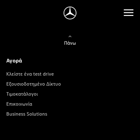
Πάνω
Αγορά
Κλείστε ένα test drive
Εξουσιοδοτημένο Δίκτυο
Τιμοκατάλογοι
Επικοινωνία
Business Solutions