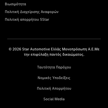
Βιωσιμότητα
Πολιτική Διαχείρισης Αναφορών
Πολιτική απορρήτου 5Star
© 2026 Star Automotive Ελλάς Μονοπρόσωπη Α.Ε.Με
την επιφύλαξη παντός δικαιώματος.
Ταυτότητα Παρόχου
Νομικές Υποδείξεις
Πολιτική Απορρήτου
Social Media