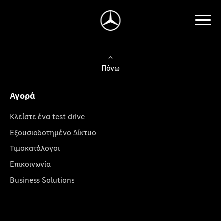
Πάνω
Αγορά
Κλείστε ένα test drive
Εξουσιοδοτημένο Δίκτυο
Τιμοκατάλογοι
Επικοινωνία
Business Solutions