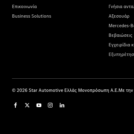
Επικοινωνία
Γνήσια αντα
Business Solutions
Αξεσουάρ
Mercedes-Be
Βεβαιώσεις 
Εγχειρίδια 
Εξυπηρέτησ
© 2026 Star Automotive Ελλάς Μονοπρόσωπη Α.Ε.Με την 