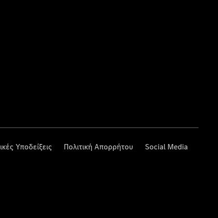
ικές Υποδείξεις
Πολιτική Απορρήτου
Social Media