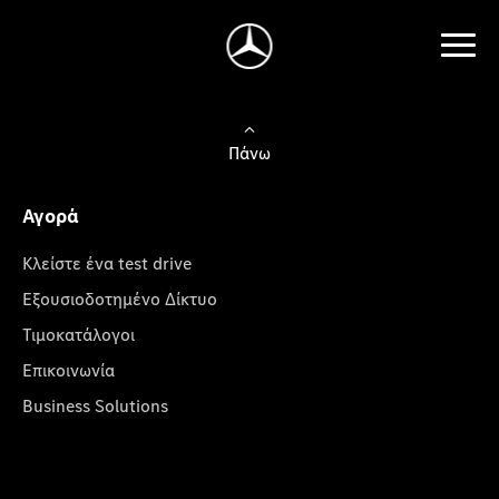
Πάνω
Αγορά
Κλείστε ένα test drive
Εξουσιοδοτημένο Δίκτυο
Τιμοκατάλογοι
Επικοινωνία
Business Solutions