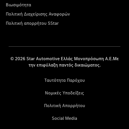
Βιωσιμότητα
Πολιτική Διαχείρισης Αναφορών
Πολιτική απορρήτου 5Star
© 2026 Star Automotive Ελλάς Μονοπρόσωπη Α.Ε.Με
την επιφύλαξη παντός δικαιώματος.
Ταυτότητα Παρόχου
Νομικές Υποδείξεις
Πολιτική Απορρήτου
Social Media