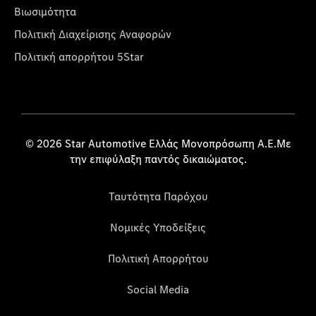
Βιωσιμότητα
Πολιτική Διαχείρισης Αναφορών
Πολιτική απορρήτου 5Star
© 2026 Star Automotive Ελλάς Μονοπρόσωπη Α.Ε.Με
την επιφύλαξη παντός δικαιώματος.
Ταυτότητα Παρόχου
Νομικές Υποδείξεις
Πολιτική Απορρήτου
Social Media