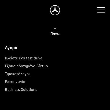
Πάνω
Αγορά
Κλείστε ένα test drive
Εξουσιοδοτημένο Δίκτυο
Τιμοκατάλογοι
Επικοινωνία
Business Solutions