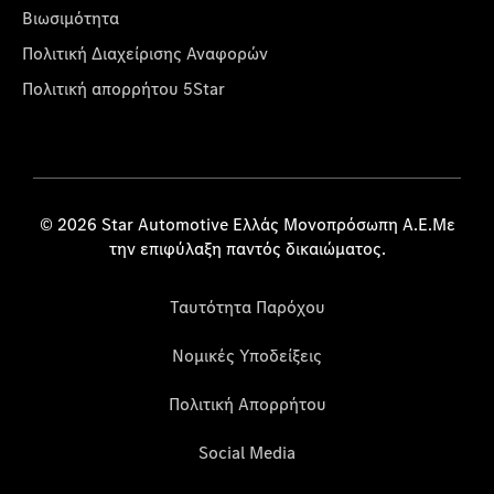
Βιωσιμότητα
Πολιτική Διαχείρισης Αναφορών
Πολιτική απορρήτου 5Star
© 2026 Star Automotive Ελλάς Μονοπρόσωπη Α.Ε.Με
την επιφύλαξη παντός δικαιώματος.
Ταυτότητα Παρόχου
Νομικές Υποδείξεις
Πολιτική Απορρήτου
Social Media