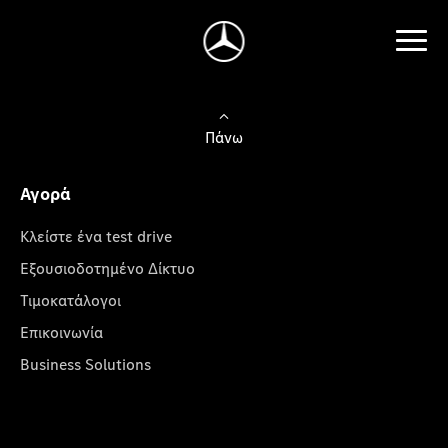
Πάνω
Αγορά
Κλείστε ένα test drive
Εξουσιοδοτημένο Δίκτυο
Τιμοκατάλογοι
Επικοινωνία
Business Solutions